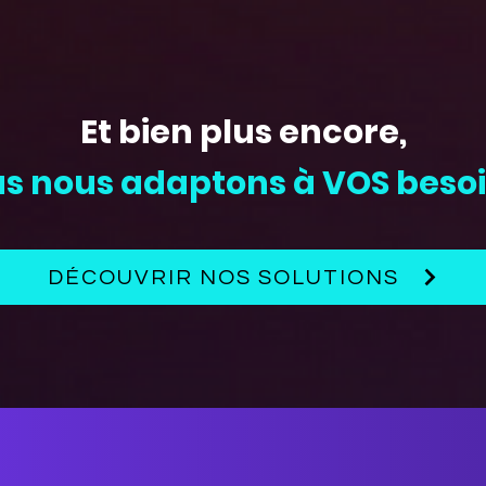
Et bien plus encore,
s nous adaptons à VOS besoi
DÉCOUVRIR NOS SOLUTIONS