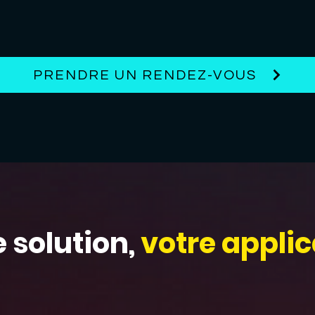
PRENDRE UN RENDEZ-VOUS
 solution,
votre applic