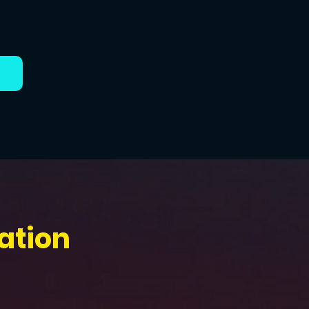
ation