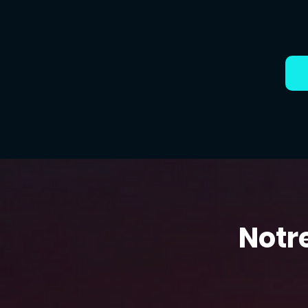
Notre