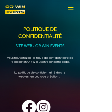
POLITIQUE DE
CONFIDENTIALITÉ
SITE WEB - QR WIN EVENTS
Vous trouverez la Politique de confidentialité de
l'application QR Win Events sur
cette page
.
La politique de confidentialité du site
web est en cours de création ...